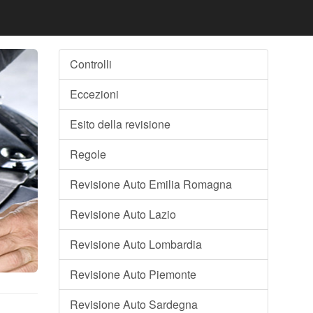
Controlli
Eccezioni
Esito della revisione
Regole
Revisione Auto Emilia Romagna
Revisione Auto Lazio
Revisione Auto Lombardia
Revisione Auto Piemonte
Revisione Auto Sardegna