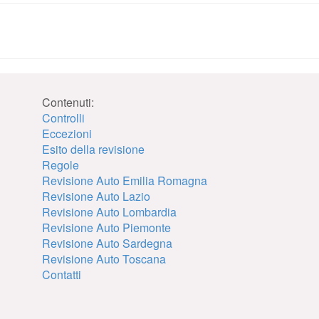
Contenuti:
Controlli
Eccezioni
Esito della revisione
Regole
Revisione Auto Emilia Romagna
Revisione Auto Lazio
Revisione Auto Lombardia
Revisione Auto Piemonte
Revisione Auto Sardegna
Revisione Auto Toscana
Contatti