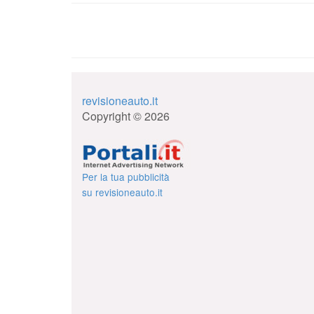
revisioneauto.it
Copyright © 2026
Per la tua pubblicità
su revisioneauto.it