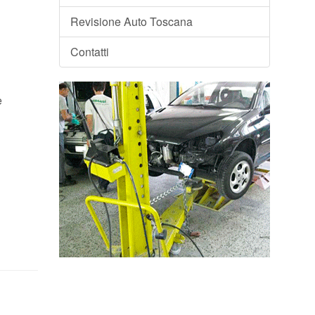
Revisione Auto Toscana
Contatti
e