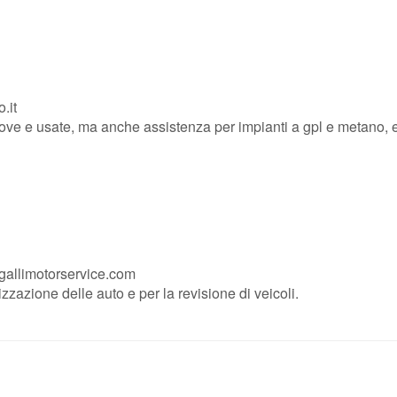
.it
ove e usate, ma anche assistenza per impianti a gpl e metano, 
gallimotorservice.com
zzazione delle auto e per la revisione di veicoli.